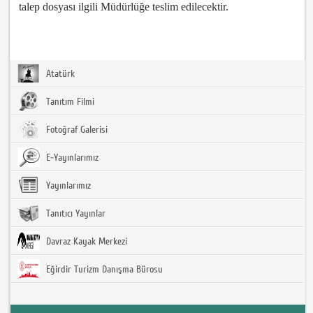
talep dosyası ilgili Müdürlüğe teslim edilecektir.
Atatürk
Tanıtım Filmi
Fotoğraf Galerisi
E-Yayınlarımız
Yayınlarımız
Tanıtıcı Yayınlar
Davraz Kayak Merkezi
Eğirdir Turizm Danışma Bürosu