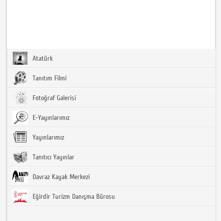
Atatürk
Tanıtım Filmi
Fotoğraf Galerisi
E-Yayınlarımız
Yayınlarımız
Tanıtıcı Yayınlar
Davraz Kayak Merkezi
Eğirdir Turizm Danışma Bürosu