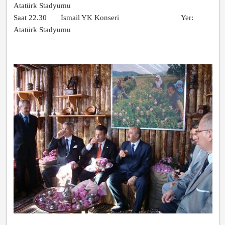
Atatürk Stadyumu
Saat 22.30 İsmail YK Konseri Yer:
Atatürk Stadyumu