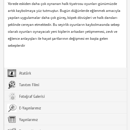
Yörede eskiden daha çok oynanan halk tiyatrosu oyunları günümüzde
artık kaybolmaya yüz tutmuştur. Bugün düğünlerde eğlenmek amacıyla
yapılan uygulamalar daha çok güreş, köpek dövüşleri ve halk dansları
şeklinde cereyan etmektedir. Bu seyirlik oyunların kaybolmasında sebep
olarak oyunları oynayacak yeni kişilerin arkadan yetişmemesi, zevk ve
eğlence anlayışları ile hayat şartlarının değişmesi en başta gelen
sebeplerdir
Atatürk
Tanıtım Filmi
Fotoğraf Galerisi
E-Yayınlarımız
Yayınlarımız